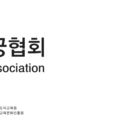
도자교육원
교육문화진흥원