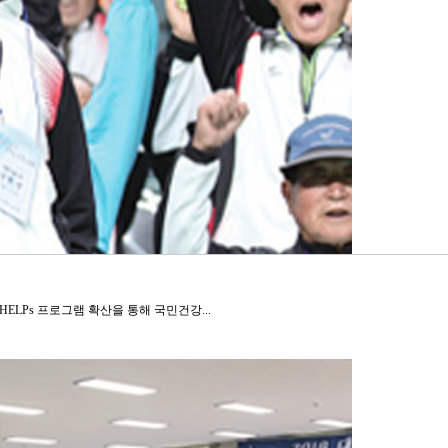
ELPs 프로그램 확산을 통해 국민건강...