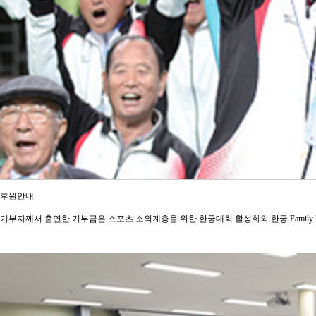
후원안내
기부자께서 출연한 기부금은 스포츠 소외계층을 위한 한궁대회 활성화와 한궁 Family H