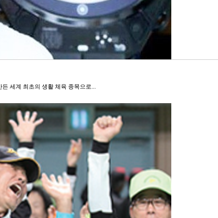
 세계 최초의 생활 체육 종목으로...